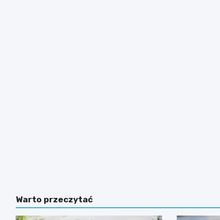
Warto przeczytać