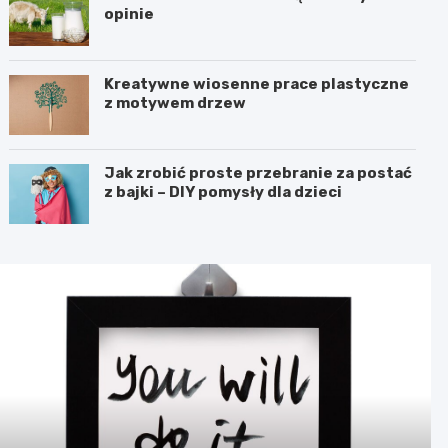
opinie
Kreatywne wiosenne prace plastyczne
z motywem drzew
Jak zrobić proste przebranie za postać
z bajki – DIY pomysły dla dzieci