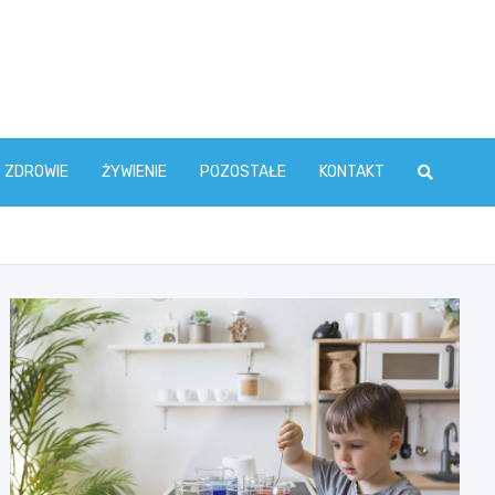
ZDROWIE
ŻYWIENIE
POZOSTAŁE
KONTAKT