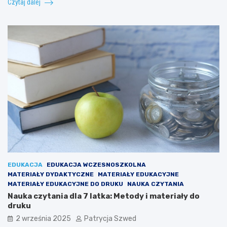
Czytaj dalej
EDUKACJA
EDUKACJA WCZESNOSZKOLNA
MATERIAŁY DYDAKTYCZNE
MATERIAŁY EDUKACYJNE
MATERIAŁY EDUKACYJNE DO DRUKU
NAUKA CZYTANIA
Nauka czytania dla 7 latka: Metody i materiały do
druku
2 września 2025
Patrycja Szwed