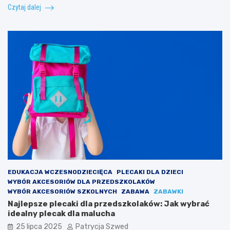
Czytaj dalej
EDUKACJA WCZESNODZIECIĘCA
PLECAKI DLA DZIECI
WYBÓR AKCESORIÓW DLA PRZEDSZKOLAKÓW
WYBÓR AKCESORIÓW SZKOLNYCH
ZABAWA
ZABAWKI
Najlepsze plecaki dla przedszkolaków: Jak wybrać
idealny plecak dla malucha
25 lipca 2025
Patrycja Szwed