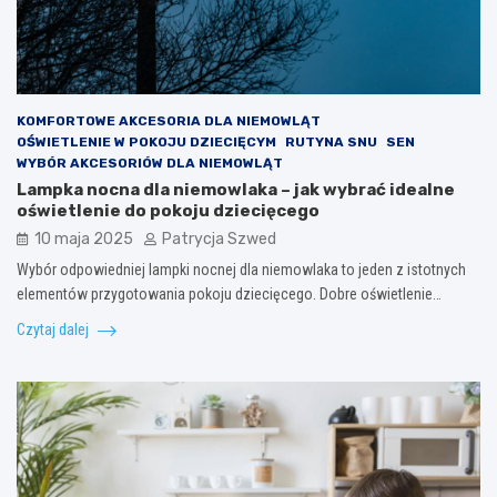
KOMFORTOWE AKCESORIA DLA NIEMOWLĄT
OŚWIETLENIE W POKOJU DZIECIĘCYM
RUTYNA SNU
SEN
WYBÓR AKCESORIÓW DLA NIEMOWLĄT
Lampka nocna dla niemowlaka – jak wybrać idealne
oświetlenie do pokoju dziecięcego
10 maja 2025
Patrycja Szwed
Wybór odpowiedniej lampki nocnej dla niemowlaka to jeden z istotnych
elementów przygotowania pokoju dziecięcego. Dobre oświetlenie…
Czytaj dalej