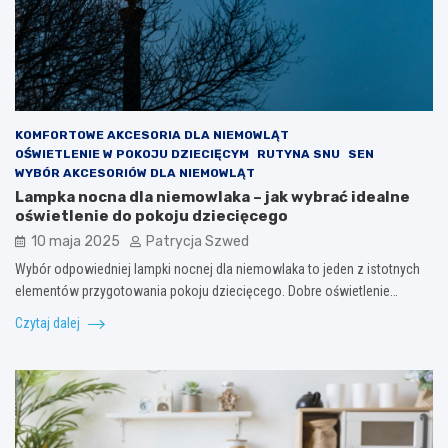
KOMFORTOWE AKCESORIA DLA NIEMOWLĄT
OŚWIETLENIE W POKOJU DZIECIĘCYM
RUTYNA SNU
SEN
WYBÓR AKCESORIÓW DLA NIEMOWLĄT
Lampka nocna dla niemowlaka – jak wybrać idealne
oświetlenie do pokoju dziecięcego
10 maja 2025
Patrycja Szwed
Wybór odpowiedniej lampki nocnej dla niemowlaka to jeden z istotnych
elementów przygotowania pokoju dziecięcego. Dobre oświetlenie…
Czytaj dalej