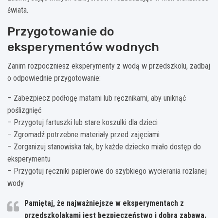
świata.
Przygotowanie do
eksperymentów wodnych
Zanim rozpoczniesz eksperymenty z wodą w przedszkolu, zadbaj
o odpowiednie przygotowanie:
– Zabezpiecz podłogę matami lub ręcznikami, aby uniknąć
poślizgnięć
– Przygotuj fartuszki lub stare koszulki dla dzieci
– Zgromadź potrzebne materiały przed zajęciami
– Zorganizuj stanowiska tak, by każde dziecko miało dostęp do
eksperymentu
– Przygotuj ręczniki papierowe do szybkiego wycierania rozlanej
wody
Pamiętaj, że najważniejsze w eksperymentach z
przedszkolakami jest bezpieczeństwo i dobra zabawa.