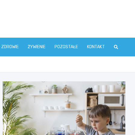
ZDROWIE
ŻYWIENIE
POZOSTAŁE
KONTAKT