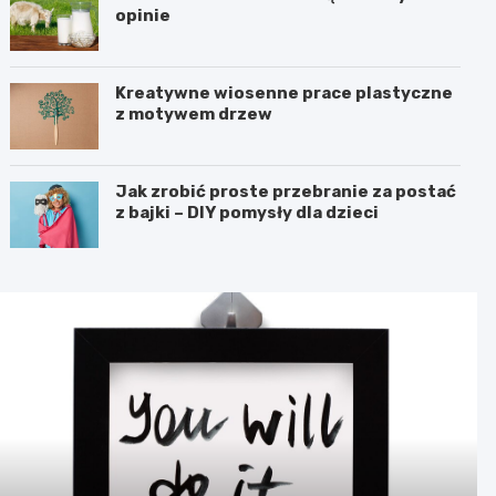
opinie
Kreatywne wiosenne prace plastyczne
z motywem drzew
Jak zrobić proste przebranie za postać
z bajki – DIY pomysły dla dzieci