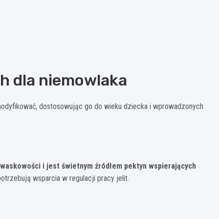
h dla niemowlaka
odyfikować, dostosowując go do wieku dziecka i wprowadzonych
kwaskowości i jest świetnym źródłem pektyn wspierających
otrzebują wsparcia w regulacji pracy jelit.